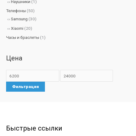
Наушники
(1)
Телефоны
(50)
Samsung
(30)
Xiaomi
(20)
Часы и браслеты
(1)
Цена
Фильтрация
Быстрые ссылки