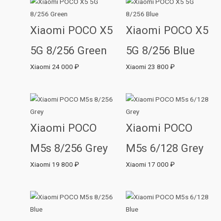
Xiaomi POCO X5
Xiaomi POCO X5
5G 8/256 Green
5G 8/256 Blue
Xiaomi
24 000
₽
Xiaomi
23 800
₽
Xiaomi POCO
Xiaomi POCO
M5s 8/256 Grey
M5s 6/128 Grey
Xiaomi
19 800
₽
Xiaomi
17 000
₽