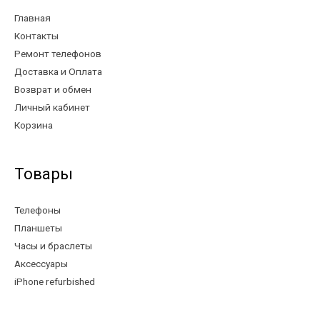
Главная
Контакты
Ремонт телефонов
Доставка и Оплата
Возврат и обмен
Личный кабинет
Корзина
Товары
Телефоны
Планшеты
Часы и браслеты
Аксессуары
iPhone refurbished