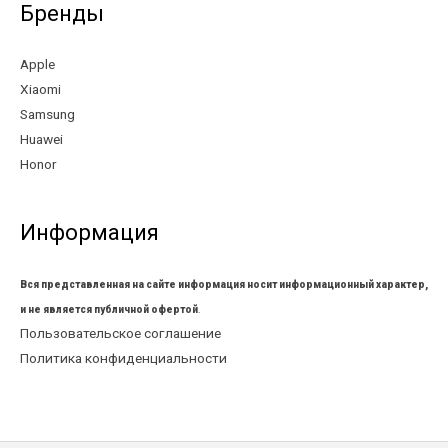
Бренды
Apple
Xiaomi
Samsung
Huawei
Honor
Информация
Вся представленная на сайте информация носит информационный характер,
и не является публичной офертой
.
Пользовательское соглашение
Политика конфиденциальности