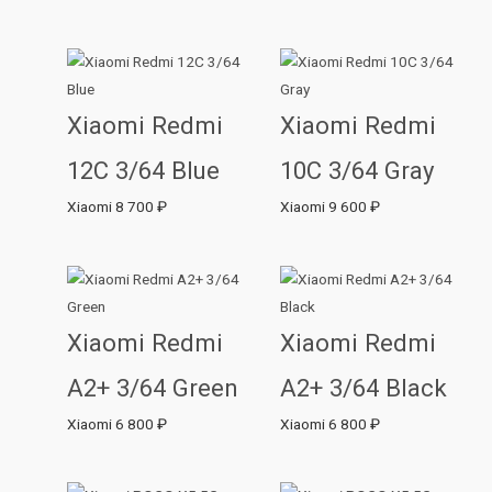
Xiaomi Redmi
Xiaomi Redmi
12C 3/64 Blue
10C 3/64 Gray
Xiaomi
8 700
₽
Xiaomi
9 600
₽
Xiaomi Redmi
Xiaomi Redmi
A2+ 3/64 Green
A2+ 3/64 Black
Xiaomi
6 800
₽
Xiaomi
6 800
₽