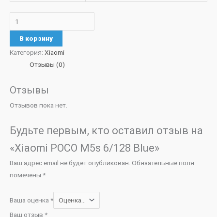
В корзину
Категория:
Xiaomi
Отзывы (0)
Отзывы
Отзывов пока нет.
Будьте первым, кто оставил отзыв на
«Xiaomi POCO M5s 6/128 Blue»
Ваш адрес email не будет опубликован.
Обязательные поля
помечены
*
Ваша оценка
*
Ваш отзыв
*