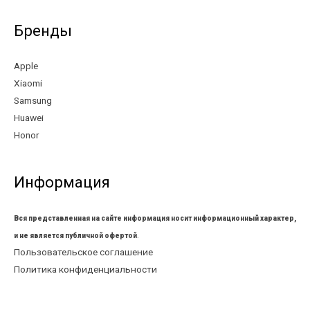
Бренды
Apple
Xiaomi
Samsung
Huawei
Honor
Информация
Вся представленная на сайте информация носит информационный характер,
и не является публичной офертой
.
Пользовательское соглашение
Политика конфиденциальности