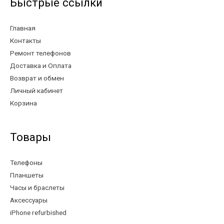
Быстрые ссылки
Главная
Контакты
Ремонт телефонов
Доставка и Оплата
Возврат и обмен
Личный кабинет
Корзина
Товары
Телефоны
Планшеты
Часы и браслеты
Аксессуары
iPhone refurbished