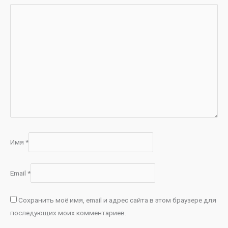
Имя
*
Email
*
Сохранить моё имя, email и адрес сайта в этом браузере для
последующих моих комментариев.